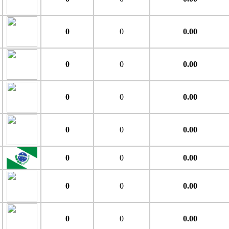
0
0
0.00
0
0
0.00
0
0
0.00
0
0
0.00
0
0
0.00
0
0
0.00
0
0
0.00