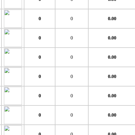
0
0
0.00
0
0
0.00
0
0
0.00
0
0
0.00
0
0
0.00
0
0
0.00
0
0
0.00