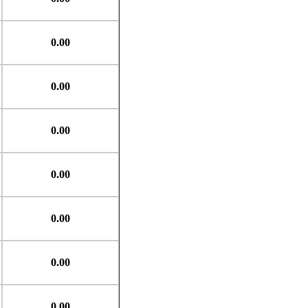
0.00
0.00
0.00
0.00
0.00
0.00
0.00