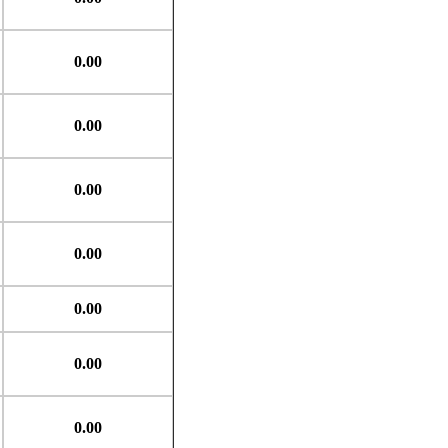
0.00
0.00
0.00
0.00
0.00
0.00
0.00