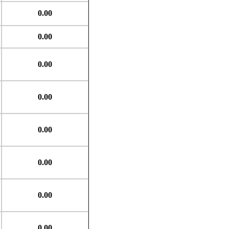
0.00
0.00
0.00
0.00
0.00
0.00
0.00
0.00