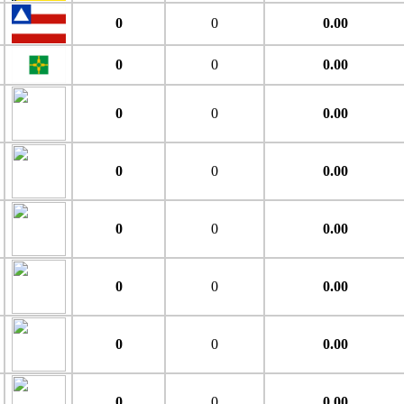
0
0
0.00
0
0
0.00
0
0
0.00
0
0
0.00
0
0
0.00
0
0
0.00
0
0
0.00
0
0
0.00