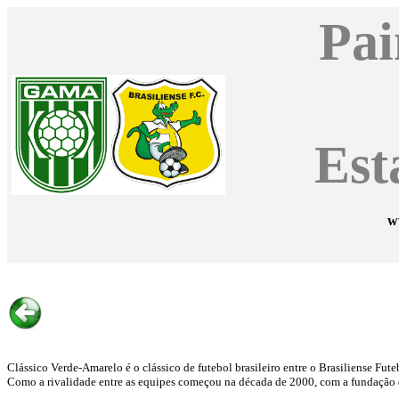
Pai
Est
w
Clássico Verde-Amarelo é o clássico de futebol brasileiro entre o Brasiliense Fut
Como a rivalidade entre as equipes começou na década de 2000, com a fundação 