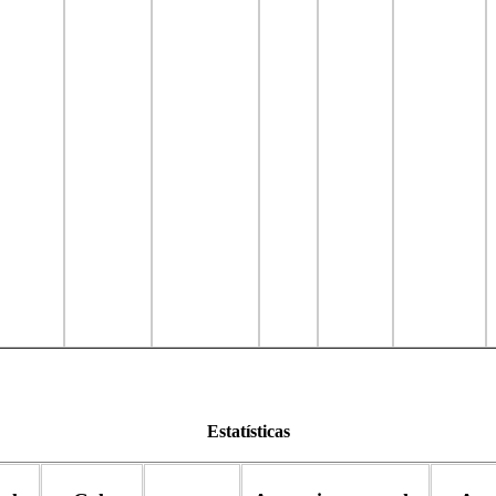
Estatísticas