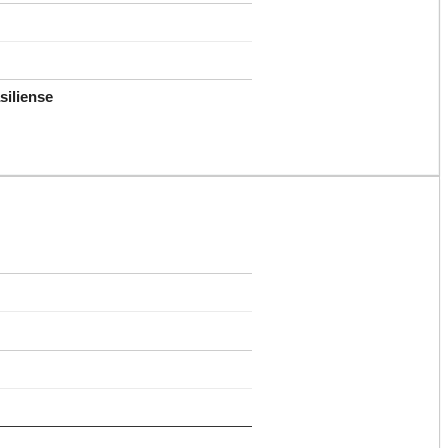
siliense