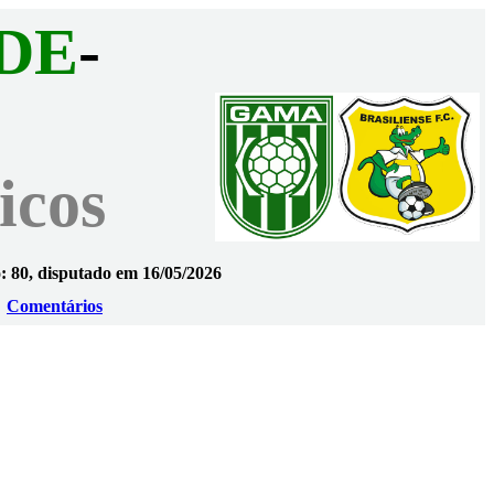
DE
-
icos
: 80, disputado em 16/05/2026
Comentários