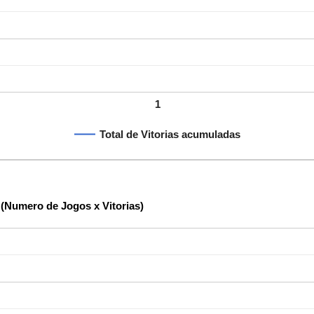
1
Total de Vitorias acumuladas
 (Numero de Jogos x Vitorias)