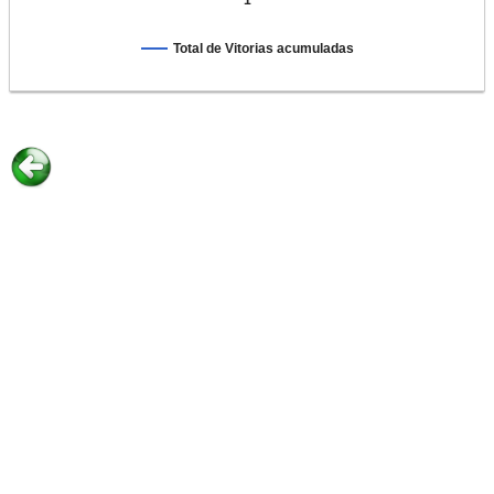
1
Total de Vitorias acumuladas