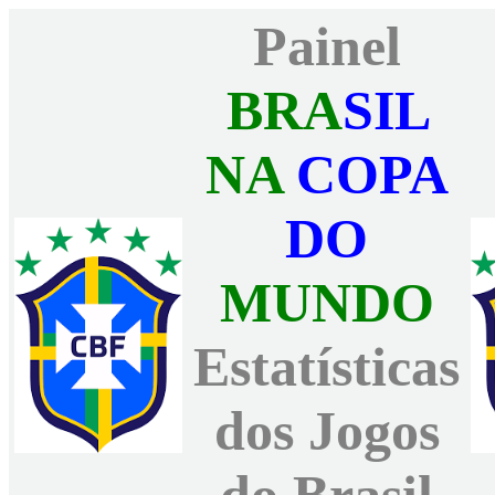
Painel
BRA
SIL
NA
COPA
DO
MUNDO
Estatísticas
dos Jogos