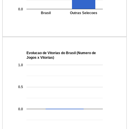
0.0
Brasil
Outras Selecoes
Evolucao de Vitorias do Brasil (Numero de
Jogos x Vitorias)
1.0
0.5
0.0