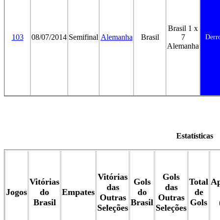
Brasil 1 x
103
08/07/2014
Semifinal
Alemanha
Brasil
7
Derr
Alemanha
Estatísticas
Vitórias
Gols
Vitórias
Gols
Total
Ap
das
das
Jogos
do
Empates
do
de
Outras
Outras
Brasil
Brasil
Gols
Seleções
Seleções