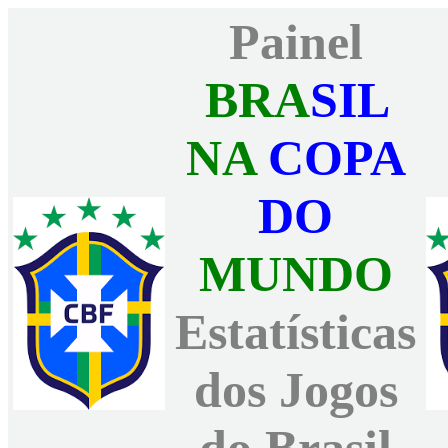
Painel
BRA
SIL
NA
COPA
DO
MUNDO
Estatísticas
dos Jogos