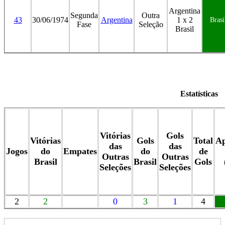
Argentina
Segunda
Outra
43
30/06/1974
Argentina
1 x 2
Brasi
Fase
Seleção
Brasil
Estatísticas
Vitórias
Gols
Vitórias
Gols
Total
Ap
das
das
Jogos
do
Empates
do
de
Outras
Outras
Brasil
Brasil
Gols
Seleções
Seleções
2
2
0
3
1
4