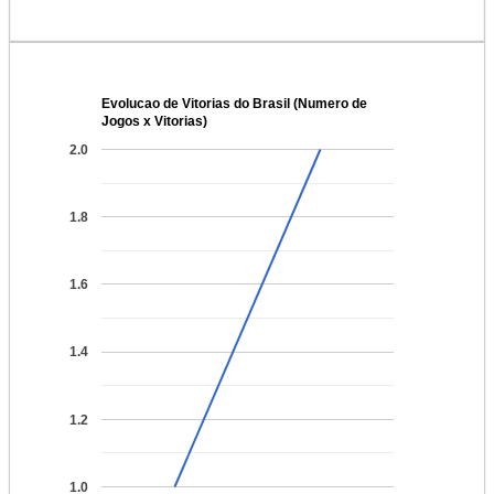
Evolucao de Vitorias do Brasil (Numero de
Jogos x Vitorias)
2.0
1.8
1.6
1.4
1.2
1.0