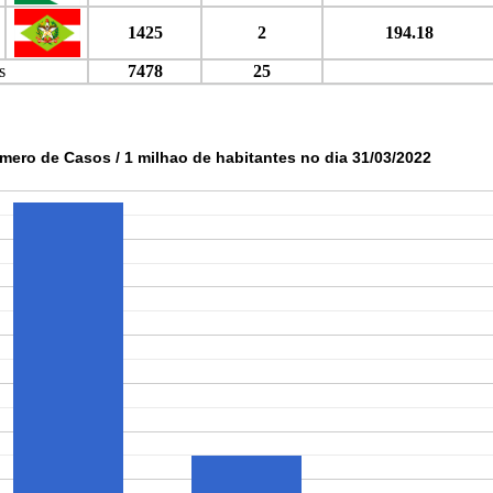
1425
2
194.18
s
7478
25
mero de Casos / 1 milhao de habitantes no dia 31/03/2022