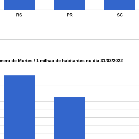
RS
PR
SC
mero de Mortes / 1 milhao de habitantes no dia 31/03/2022