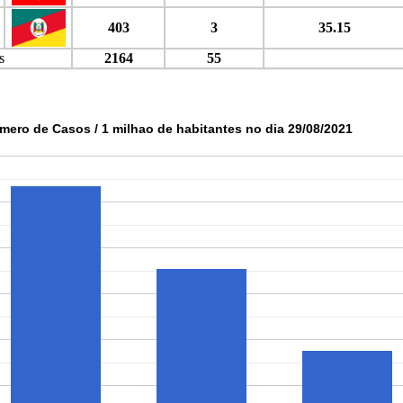
403
3
35.15
s
2164
55
mero de Casos / 1 milhao de habitantes no dia 29/08/2021