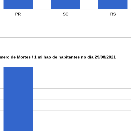
PR
SC
RS
mero de Mortes / 1 milhao de habitantes no dia 29/08/2021