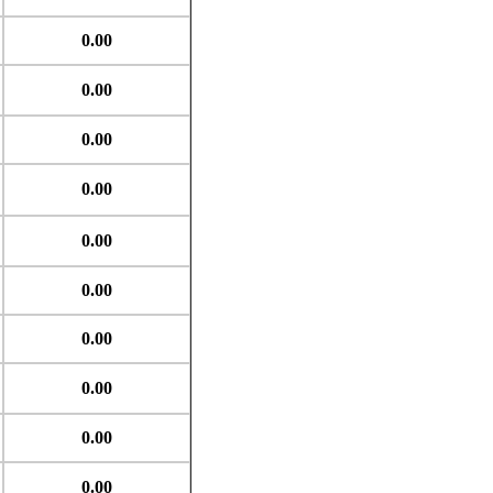
0.00
0.00
0.00
0.00
0.00
0.00
0.00
0.00
0.00
0.00