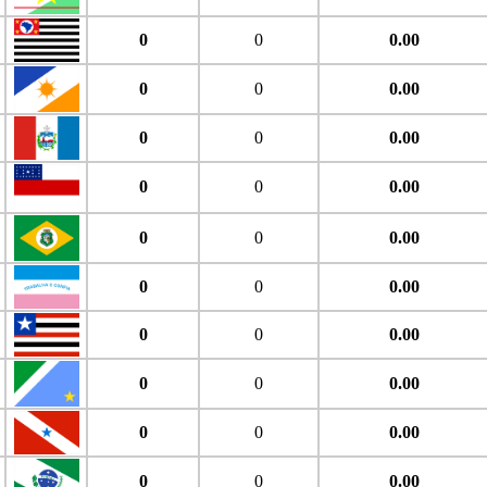
0
0
0.00
0
0
0.00
0
0
0.00
0
0
0.00
0
0
0.00
0
0
0.00
0
0
0.00
0
0
0.00
0
0
0.00
0
0
0.00