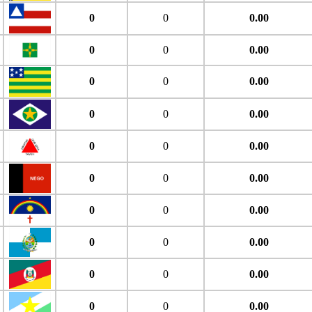
0
0
0.00
0
0
0.00
0
0
0.00
0
0
0.00
0
0
0.00
0
0
0.00
0
0
0.00
0
0
0.00
0
0
0.00
0
0
0.00