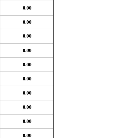
0.00
0.00
0.00
0.00
0.00
0.00
0.00
0.00
0.00
0.00