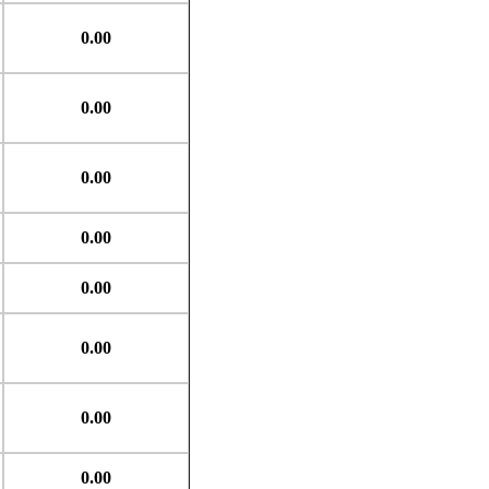
0.00
0.00
0.00
0.00
0.00
0.00
0.00
0.00