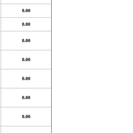
0.00
0.00
0.00
0.00
0.00
0.00
0.00