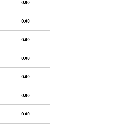
0.00
0.00
0.00
0.00
0.00
0.00
0.00