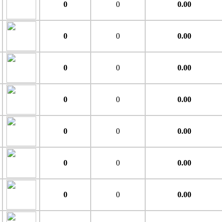
0
0
0.00
0
0
0.00
0
0
0.00
0
0
0.00
0
0
0.00
0
0
0.00
0
0
0.00