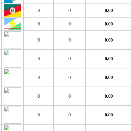
0
0
0.00
0
0
0.00
0
0
0.00
0
0
0.00
0
0
0.00
0
0
0.00
0
0
0.00