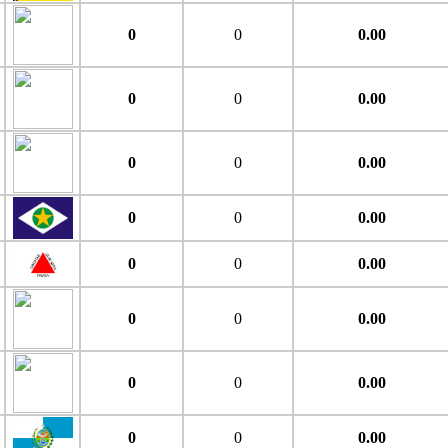
0
0
0.00
0
0
0.00
0
0
0.00
0
0
0.00
0
0
0.00
0
0
0.00
0
0
0.00
0
0
0.00