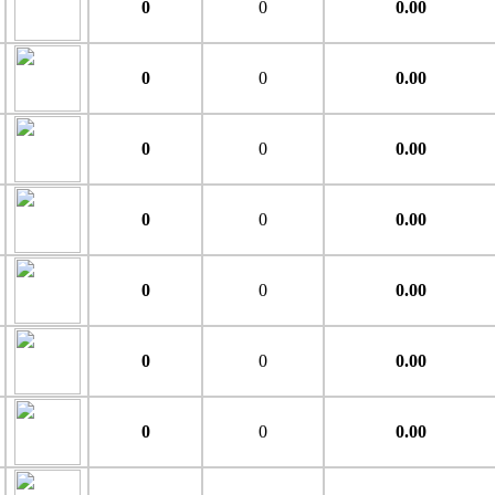
0
0
0.00
0
0
0.00
0
0
0.00
0
0
0.00
0
0
0.00
0
0
0.00
0
0
0.00