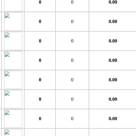
0
0
0.00
0
0
0.00
0
0
0.00
0
0
0.00
0
0
0.00
0
0
0.00
0
0
0.00