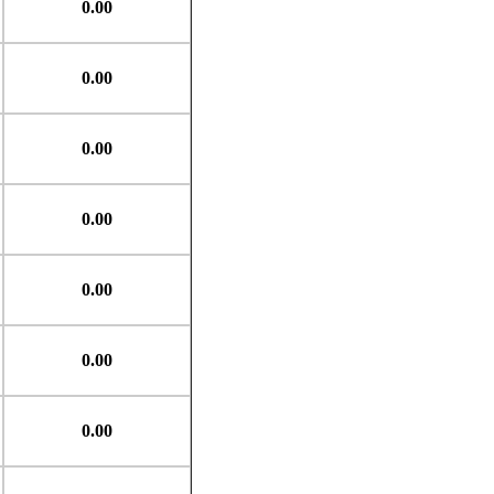
0.00
0.00
0.00
0.00
0.00
0.00
0.00