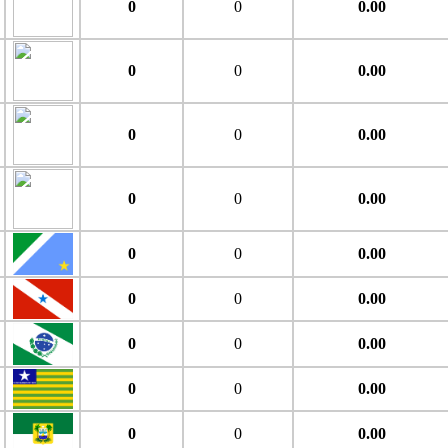
0
0
0.00
0
0
0.00
0
0
0.00
0
0
0.00
0
0
0.00
0
0
0.00
0
0
0.00
0
0
0.00
0
0
0.00