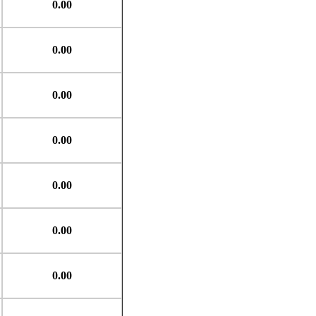
0.00
0.00
0.00
0.00
0.00
0.00
0.00