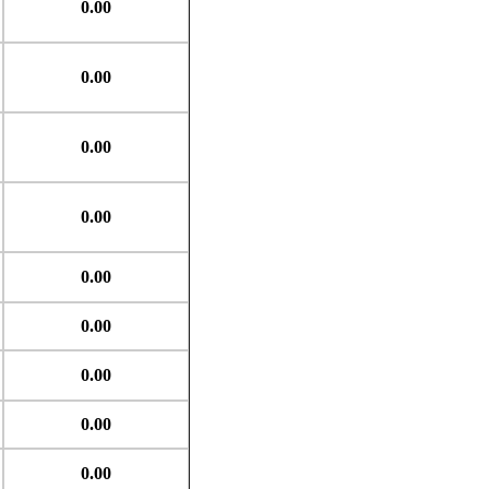
0.00
0.00
0.00
0.00
0.00
0.00
0.00
0.00
0.00