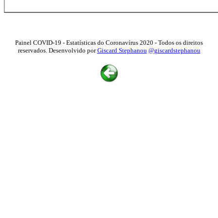
Painel COVID-19 - Estatísticas do Coronavírus 2020 - Todos os direitos
reservados. Desenvolvido por
Giscard Stephanou
@giscardstephanou