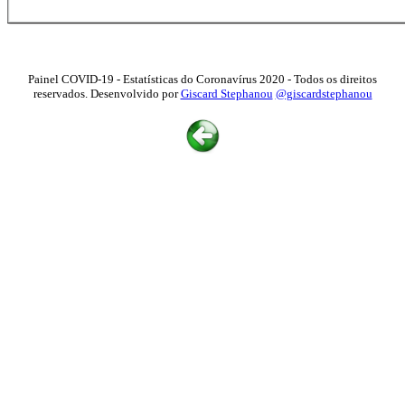
Painel COVID-19 - Estatísticas do Coronavírus 2020 - Todos os direitos
reservados. Desenvolvido por
Giscard Stephanou
@giscardstephanou