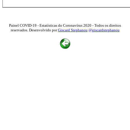
Painel COVID-19 - Estatísticas do Coronavírus 2020 - Todos os direitos
reservados. Desenvolvido por
Giscard Stephanou
@giscardstephanou