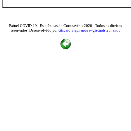
Painel COVID-19 - Estatísticas do Coronavírus 2020 - Todos os direitos
reservados. Desenvolvido por
Giscard Stephanou
@giscardstephanou