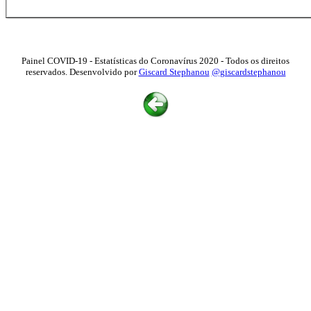
Painel COVID-19 - Estatísticas do Coronavírus 2020 - Todos os direitos
reservados. Desenvolvido por
Giscard Stephanou
@giscardstephanou