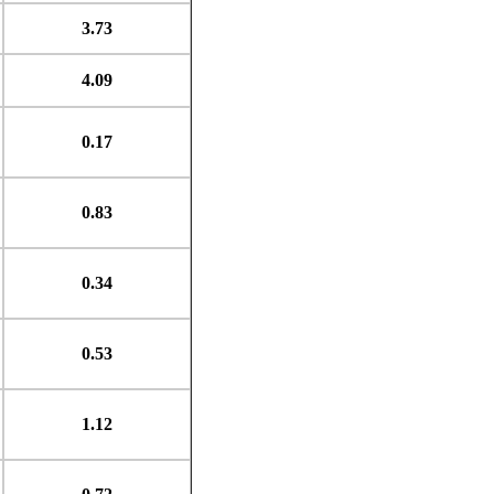
3.73
4.09
0.17
0.83
0.34
0.53
1.12