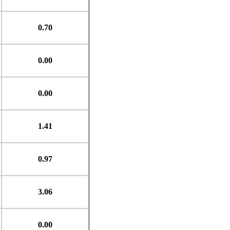
0.70
0.00
0.00
1.41
0.97
3.06
0.00