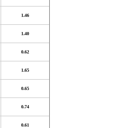
1.46
1.40
0.62
1.65
0.65
0.74
0.61