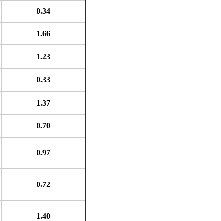
0.34
1.66
1.23
0.33
1.37
0.70
0.97
0.72
1.40