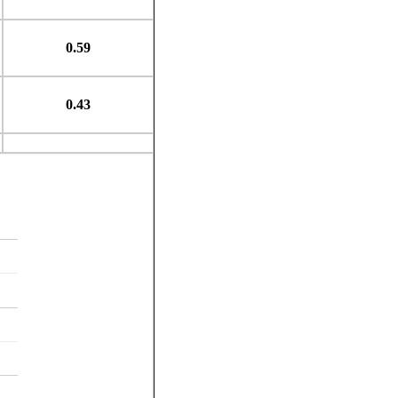
0.59
0.43