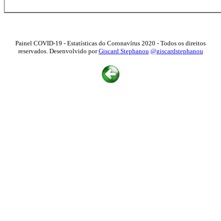
Painel COVID-19 - Estatísticas do Coronavírus 2020 - Todos os direitos
reservados. Desenvolvido por
Giscard Stephanou
@giscardstephanou