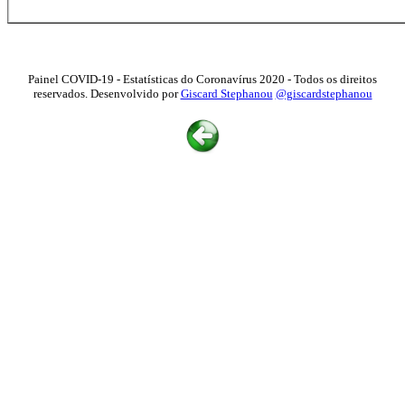
Painel COVID-19 - Estatísticas do Coronavírus 2020 - Todos os direitos
reservados. Desenvolvido por
Giscard Stephanou
@giscardstephanou