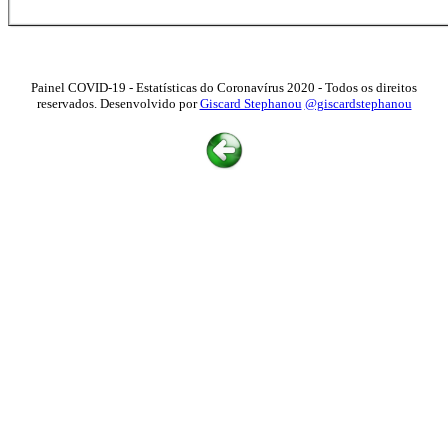
Painel COVID-19 - Estatísticas do Coronavírus 2020 - Todos os direitos
reservados. Desenvolvido por
Giscard Stephanou
@giscardstephanou