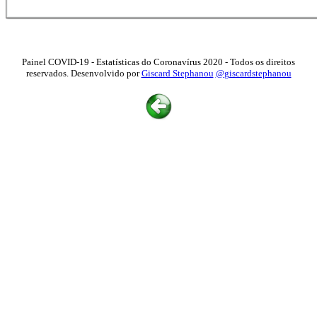
Painel COVID-19 - Estatísticas do Coronavírus 2020 - Todos os direitos
reservados. Desenvolvido por
Giscard Stephanou
@giscardstephanou