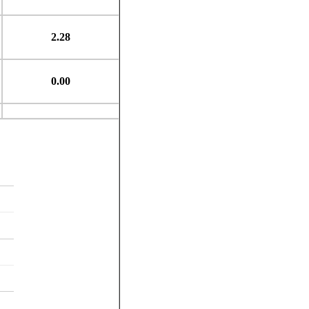
2.28
0.00