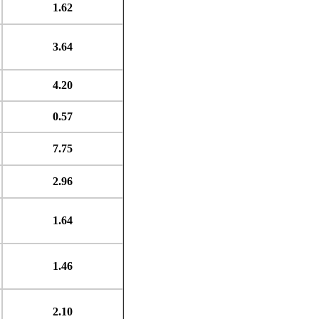
1.62
3.64
4.20
0.57
7.75
2.96
1.64
1.46
2.10