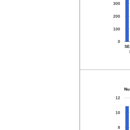
300
200
100
0
SE
Nu
12
10
8