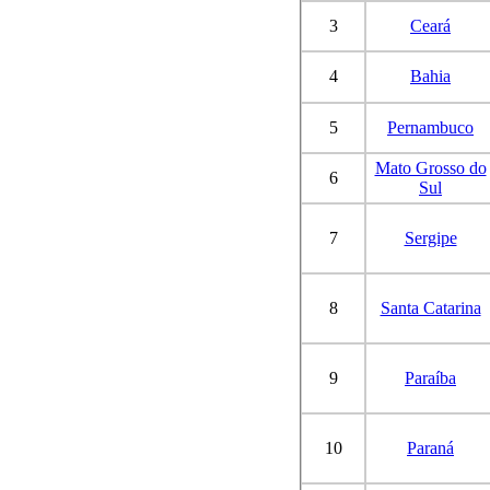
3
Ceará
4
Bahia
5
Pernambuco
Mato Grosso do
6
Sul
7
Sergipe
8
Santa Catarina
9
Paraíba
10
Paraná