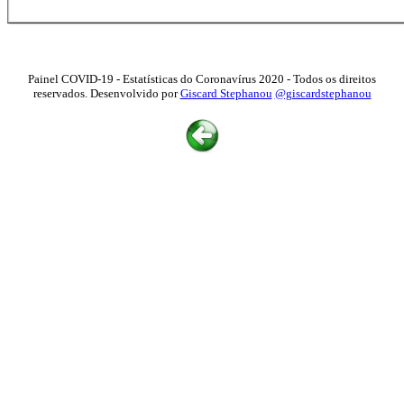
Painel COVID-19 - Estatísticas do Coronavírus 2020 - Todos os direitos
reservados. Desenvolvido por
Giscard Stephanou
@giscardstephanou