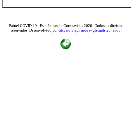
Painel COVID-19 - Estatísticas do Coronavírus 2020 - Todos os direitos
reservados. Desenvolvido por
Giscard Stephanou
@giscardstephanou