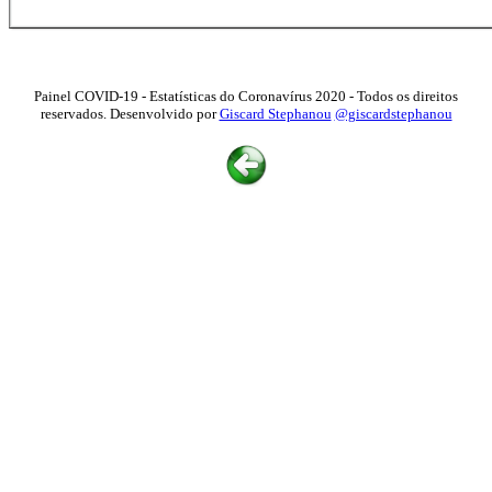
Painel COVID-19 - Estatísticas do Coronavírus 2020 - Todos os direitos
reservados. Desenvolvido por
Giscard Stephanou
@giscardstephanou