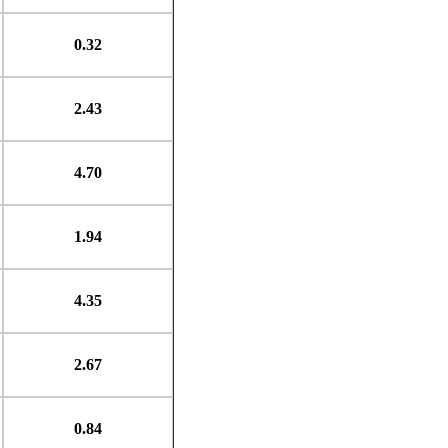
0.32
2.43
4.70
1.94
4.35
2.67
0.84