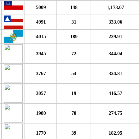
5009
148
1,173.07
4991
31
333.06
4015
189
229.91
3945
72
344.04
3767
54
324.81
3057
19
416.57
1980
78
274.75
1770
39
182.95