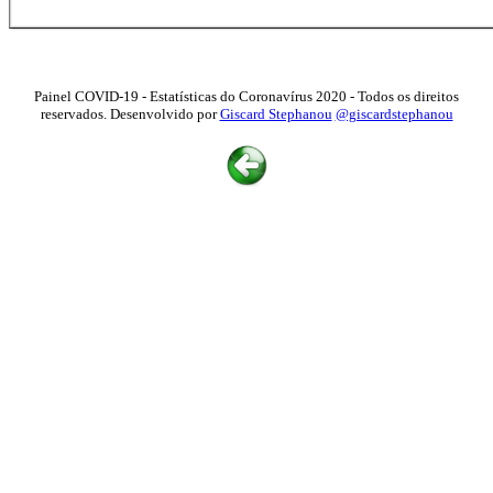
Painel COVID-19 - Estatísticas do Coronavírus 2020 - Todos os direitos
reservados. Desenvolvido por
Giscard Stephanou
@giscardstephanou