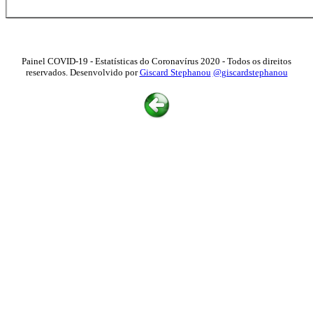
Painel COVID-19 - Estatísticas do Coronavírus 2020 - Todos os direitos
reservados. Desenvolvido por
Giscard Stephanou
@giscardstephanou