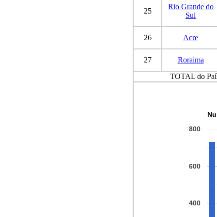
Rio Grande do
25
Sul
26
Acre
27
Roraima
TOTAL do Paí
Nu
800
600
400