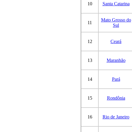
10
Santa Catarina
Mato Grosso do
11
Sul
12
Ceará
13
Maranhão
14
Pará
15
Rondônia
16
Rio de Janeiro