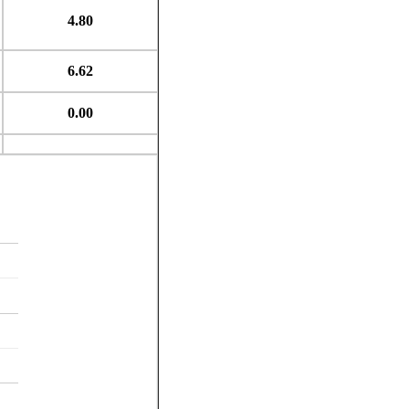
4.80
6.62
0.00