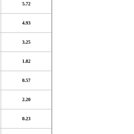
5.72
4.93
3.25
1.82
0.57
2.20
0.23