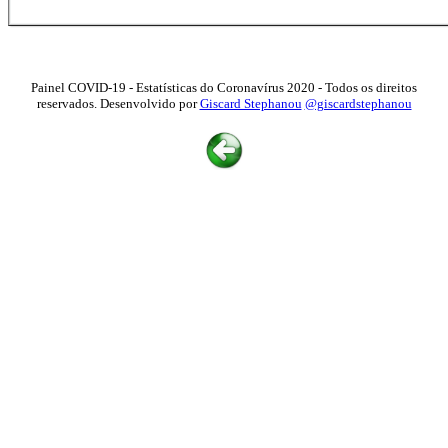
Painel COVID-19 - Estatísticas do Coronavírus 2020 - Todos os direitos
reservados. Desenvolvido por
Giscard Stephanou
@giscardstephanou