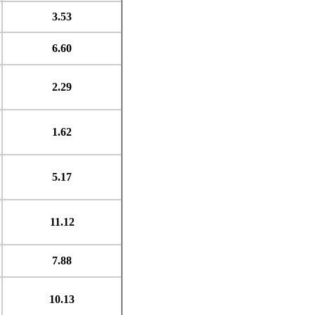
3.53
6.60
2.29
1.62
5.17
11.12
7.88
10.13