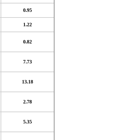
0.95
1.22
0.82
7.73
13.18
2.78
5.35