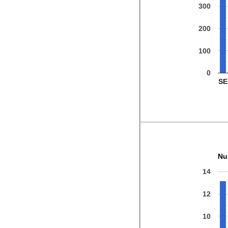
300
200
100
0
SE
Nu
14
12
10