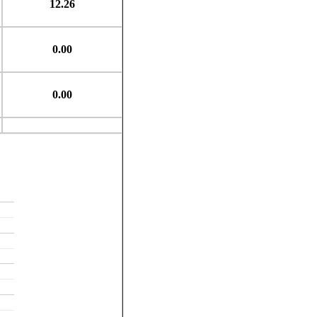
12.26
0.00
0.00